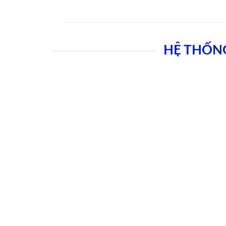
HỆ THỐN