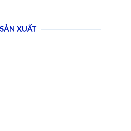
SẢN XUẤT