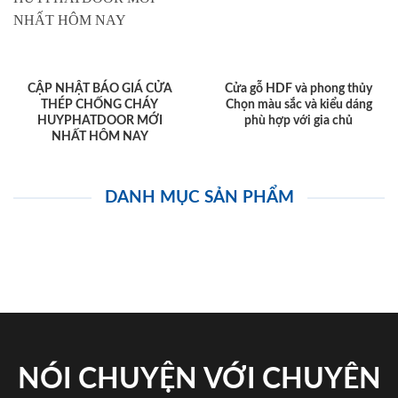
CẬP NHẬT BÁO GIÁ CỬA
Cửa gỗ HDF và phong thủy
THÉP CHỐNG CHÁY
Chọn màu sắc và kiểu dáng
HUYPHATDOOR MỚI
phù hợp với gia chủ
NHẤT HÔM NAY
DANH MỤC SẢN PHẨM
NÓI CHUYỆN VỚI CHUYÊN