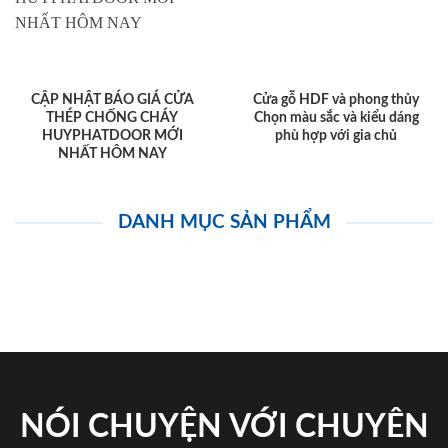
CẬP NHẬT BÁO GIÁ CỬA
Cửa gỗ HDF và phong thủy
THÉP CHỐNG CHÁY
Chọn màu sắc và kiểu dáng
HUYPHATDOOR MỚI
phù hợp với gia chủ
NHẤT HÔM NAY
DANH MỤC SẢN PHẨM
NÓI CHUYỆN VỚI CHUYÊN