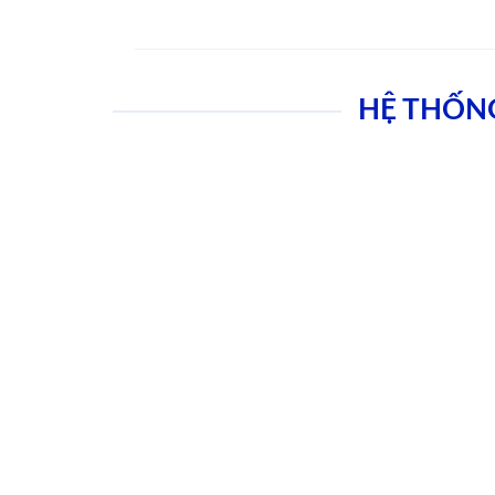
HỆ THỐN