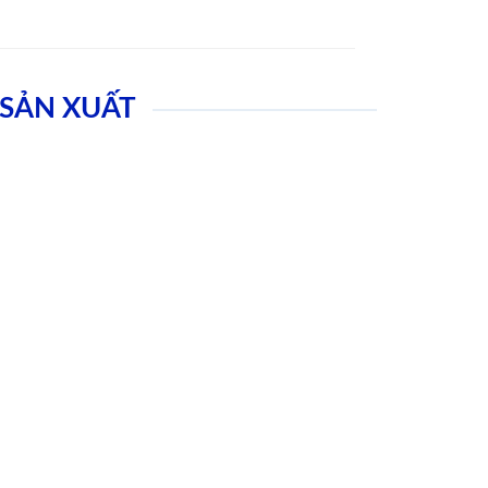
SẢN XUẤT