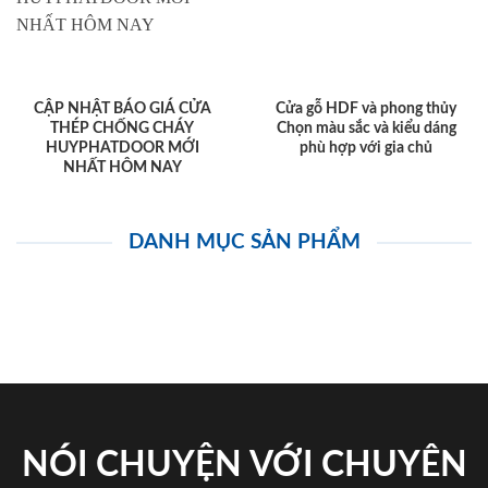
CẬP NHẬT BÁO GIÁ CỬA
Cửa gỗ HDF và phong thủy
THÉP CHỐNG CHÁY
Chọn màu sắc và kiểu dáng
HUYPHATDOOR MỚI
phù hợp với gia chủ
NHẤT HÔM NAY
DANH MỤC SẢN PHẨM
NÓI CHUYỆN VỚI CHUYÊN