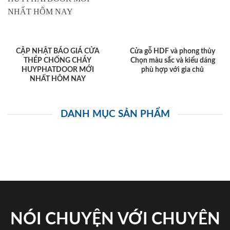
CẬP NHẬT BÁO GIÁ CỬA
Cửa gỗ HDF và phong thủy
THÉP CHỐNG CHÁY
Chọn màu sắc và kiểu dáng
HUYPHATDOOR MỚI
phù hợp với gia chủ
NHẤT HÔM NAY
DANH MỤC SẢN PHẨM
NÓI CHUYỆN VỚI CHUYÊN