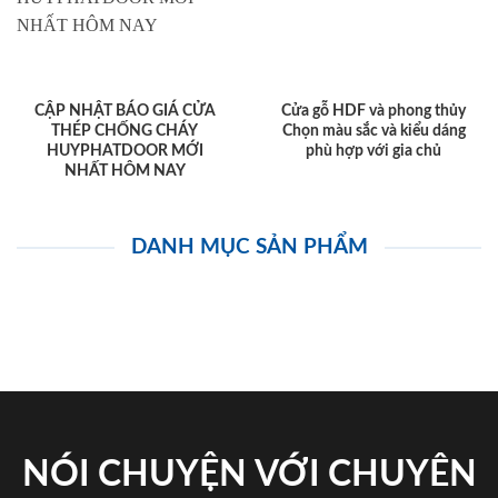
CẬP NHẬT BÁO GIÁ CỬA
Cửa gỗ HDF và phong thủy
THÉP CHỐNG CHÁY
Chọn màu sắc và kiểu dáng
HUYPHATDOOR MỚI
phù hợp với gia chủ
NHẤT HÔM NAY
DANH MỤC SẢN PHẨM
NÓI CHUYỆN VỚI CHUYÊN