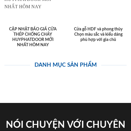
CẬP NHẬT BÁO GIÁ CỬA
Cửa gỗ HDF và phong thủy
THÉP CHỐNG CHÁY
Chọn màu sắc và kiểu dáng
HUYPHATDOOR MỚI
phù hợp với gia chủ
NHẤT HÔM NAY
DANH MỤC SẢN PHẨM
NÓI CHUYỆN VỚI CHUYÊN