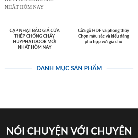
CẬP NHẬT BÁO GIÁ CỬA
Cửa gỗ HDF và phong thủy
THÉP CHỐNG CHÁY
Chọn màu sắc và kiểu dáng
HUYPHATDOOR MỚI
phù hợp với gia chủ
NHẤT HÔM NAY
DANH MỤC SẢN PHẨM
NÓI CHUYỆN VỚI CHUYÊN