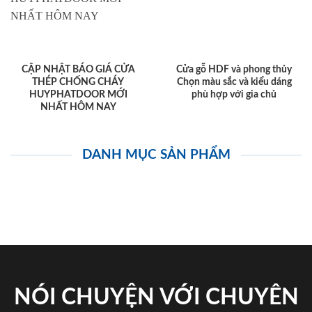
CẬP NHẬT BÁO GIÁ CỬA
Cửa gỗ HDF và phong thủy
THÉP CHỐNG CHÁY
Chọn màu sắc và kiểu dáng
HUYPHATDOOR MỚI
phù hợp với gia chủ
NHẤT HÔM NAY
DANH MỤC SẢN PHẨM
NÓI CHUYỆN VỚI CHUYÊN