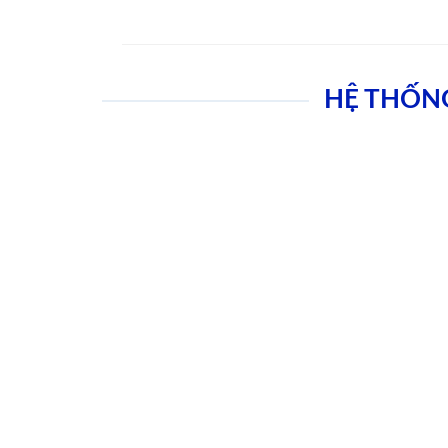
HỆ THỐN