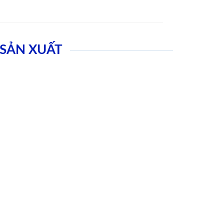
SẢN XUẤT