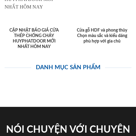
CẬP NHẬT BÁO GIÁ CỬA
Cửa gỗ HDF và phong thủy
THÉP CHỐNG CHÁY
Chọn màu sắc và kiểu dáng
HUYPHATDOOR MỚI
phù hợp với gia chủ
NHẤT HÔM NAY
DANH MỤC SẢN PHẨM
NÓI CHUYỆN VỚI CHUYÊN