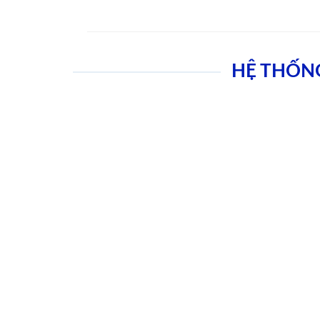
HỆ THỐN