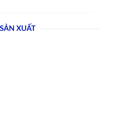
SẢN XUẤT