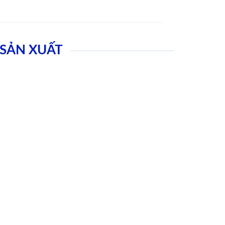
SẢN XUẤT