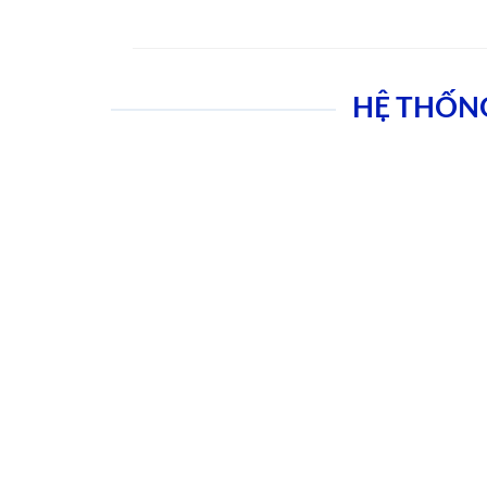
HỆ THỐN