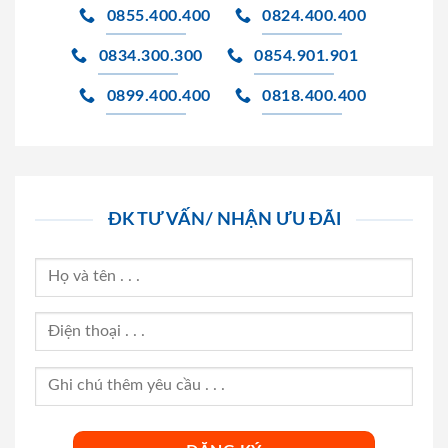
0855.400.400
0824.400.400
0834.300.300
0854.901.901
0899.400.400
0818.400.400
ĐK TƯ VẤN/ NHẬN ƯU ĐÃI