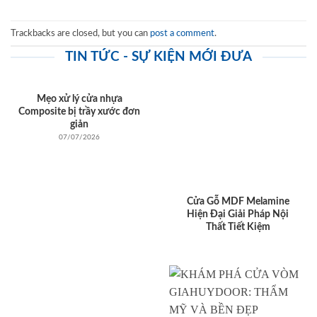
Trackbacks are closed, but you can
post a comment
.
TIN TỨC - SỰ KIỆN MỚI ĐƯA
Mẹo xử lý cửa nhựa
Composite bị trầy xước đơn
giản
07/07/2026
Cửa Gỗ MDF Melamine
Hiện Đại Giải Pháp Nội
Thất Tiết Kiệm