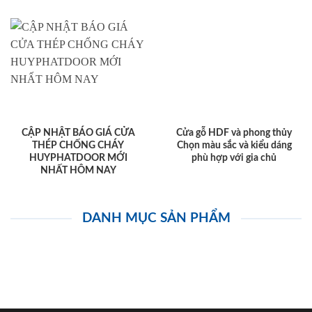
CẬP NHẬT BÁO GIÁ CỬA
Cửa gỗ HDF và phong thủy
THÉP CHỐNG CHÁY
Chọn màu sắc và kiểu dáng
HUYPHATDOOR MỚI
phù hợp với gia chủ
NHẤT HÔM NAY
DANH MỤC SẢN PHẨM