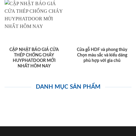
CẬP NHẬT BÁO GIÁ CỬA
Cửa gỗ HDF và phong thủy
THÉP CHỐNG CHÁY
Chọn màu sắc và kiểu dáng
HUYPHATDOOR MỚI
phù hợp với gia chủ
NHẤT HÔM NAY
DANH MỤC SẢN PHẨM