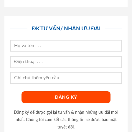
ĐK TƯ VẤN/ NHẬN ƯU ĐÃI
Đăng ký để được gọi lại tư vấn & nhận những ưu đãi mới
nhất. Chúng tôi cam kết các thông tin sẽ được bảo mật
tuyệt đối.