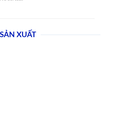
SẢN XUẤT