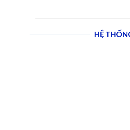
HỆ THỐN