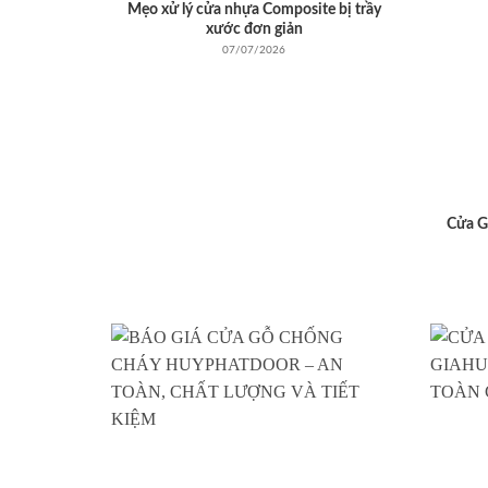
Mẹo xử lý cửa nhựa Composite bị trầy
xước đơn giản
07/07/2026
Cửa G