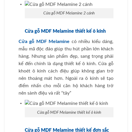
Cửa gỗ MDF Melamine 2 cánh
Cửa gỗ MDF Melamine thiết kế ô kính
Cửa gỗ MDF Melamine
có nhiều kiểu dáng,
mẫu mã độc đáo giúp thu hút phần lớn khách
hàng. Nhưng sản phẩm đẹp, sang trọng phải
kể đến chính là dạng thiết kế ô kính. Cửa gỗ
khoét ô kính cách điệu giúp không gian trở
nên thoáng mát hơn. Ngoài ra ô kính sẽ tạo
điểm nhấn cho mỗi căn hộ khách hàng trở
nên sành điệu và rất “tây”
Cửa gỗ MDF Melamine thiết kế ô kính
Cửa gỗ MDF Melamine thiết kế đơn sắc