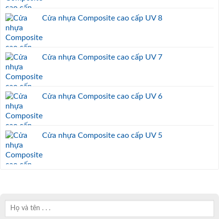
Cửa nhựa Composite cao cấp UV 8
Cửa nhựa Composite cao cấp UV 7
Cửa nhựa Composite cao cấp UV 6
Cửa nhựa Composite cao cấp UV 5