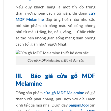
Nếu quý khách hàng là một tín đồ trung
thành với phong cách tối giản, thì dòng
cửa
MDF Melamine
đáp ứng hoàn hảo nhu cầu
bởi sản phẩm có bảng màu vô cùng phong
phú từ màu trắng, be, nâu, vàng, … Chắc chắn
sẽ tạo nên không gian sống mang đạm phong
cách tối giản như người Nhật.
Cửa gỗ MDF Melamine thiết kế đơn sắc
III. Báo giá cửa gỗ MDF
Melamine
Dòng sản phẩm
cửa gỗ MDF Melamine
có giá
thành rất phải chăng, phù hợp với điều kiện
kinh tế của mọi nhà. Dưới đây
SaigonDoor
xin