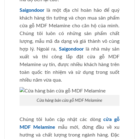
Saigondoor
là một địa chỉ hoàn hảo để quý
khách hàng tin tưởng và chọn mua sản phẩm
cửa gỗ MDF Melamine cho căn hộ của mình.
Chúng tôi luôn có những sản phẩm chất
lượng, mẫu mã đa dạng và giá thành vô cùng
hợp lý. Ngoài ra,
Saigondoor
là nhà máy sản
xuất và thi công lắp đặt cửa gỗ MDF
Melamine uy tín, được nhiều khách hàng trên
toàn quốc tín nhiệm và sử dụng trong suốt
nhiều năm vừa qua.
Cửa hàng bán cửa gỗ MDF Melamine
Chúng tôi luôn cập nhật các dòng
cửa gỗ
MDF Melamine
mẫu mới, đứng đầu về xu
hướng và chất lượng trong ngành hàng. Đặc