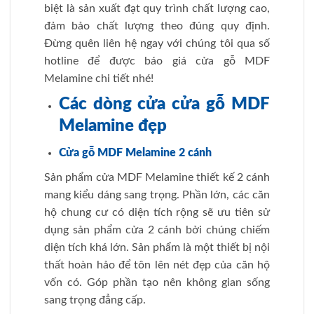
biệt là sản xuất đạt quy trình chất lượng cao,
đảm bảo chất lượng theo đúng quy định.
Đừng quên liên hệ ngay với chúng tôi qua số
hotline để được báo giá cửa gỗ MDF
Melamine chi tiết nhé!
Các dòng cửa cửa gỗ MDF
Melamine đẹp
Cửa gỗ MDF Melamine 2 cánh
Sản phẩm cửa MDF Melamine thiết kế 2 cánh
mang kiểu dáng sang trọng. Phần lớn, các căn
hộ chung cư có diện tích rộng sẽ ưu tiên sử
dụng sản phẩm cửa 2 cánh bởi chúng chiếm
diện tích khá lớn. Sản phẩm là một thiết bị nội
thất hoàn hảo để tôn lên nét đẹp của căn hộ
vốn có. Góp phần tạo nên không gian sống
sang trọng đẳng cấp.