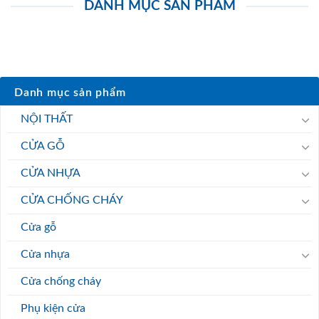
DANH MỤC SẢN PHẨM
Danh mục sản phẩm
NỘI THẤT
CỬA GỖ
CỬA NHỰA
CỬA CHỐNG CHÁY
Cửa gỗ
Cửa nhựa
Cửa chống cháy
Phụ kiện cửa