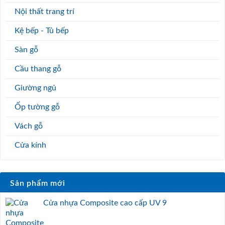
Nội thất trang trí
Kệ bếp - Tủ bếp
Sàn gỗ
Cầu thang gỗ
Giường ngủ
Ốp tường gỗ
Vách gỗ
Cửa kính
Sản phẩm mới
Cửa nhựa Composite cao cấp UV 9