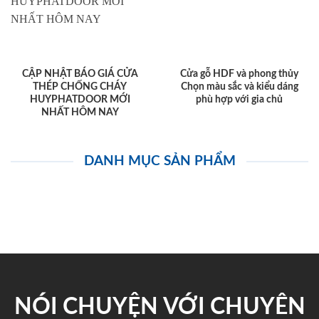
CẬP NHẬT BÁO GIÁ CỬA
Cửa gỗ HDF và phong thủy
THÉP CHỐNG CHÁY
Chọn màu sắc và kiểu dáng
HUYPHATDOOR MỚI
phù hợp với gia chủ
NHẤT HÔM NAY
DANH MỤC SẢN PHẨM
NÓI CHUYỆN VỚI CHUYÊN