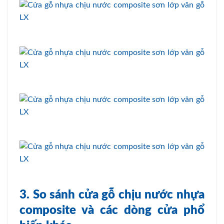
3. So sánh cửa gỗ chịu nước nhựa
composite và các dòng cửa phổ