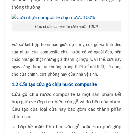
thông thường.
Cửa nhựa composite chịu nước 100%
Với sự kết hợp hoàn hảo giữa độ cứng của gỗ và tính dẻo
của nhựa, cửa composite chịu nước có vẻ ngoài đẹp, bền
chắc như gỗ thật nhưng giá thành lại hợp lý. Vì thế, cửa này
ngày càng được ưa chuộng trong thiết kế nội thất, sử dụng
cho cửa chính, cửa phòng hay cửa nhà vệ sinh.
1.2 Cấu tạo cửa gỗ chịu nước composite
Cửa gỗ chịu nước
composite là một sản phẩm kết
hợp giữa vẻ đẹp tự nhiên của gỗ và độ bền của nhựa.
Cấu tạo của loại cửa này bao gồm các thành phần
chính sau:
Lớp bề mặt:
Phủ film vân gỗ
hoặc
sơn phủ
giúp