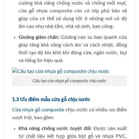
cường khả năng chống nước và chống mối mọt,
cửa gỗ nhựa composite còn có lớp phủ bảo vệ
giúp cửa có thể sử dụng tốt ở những nơi có độ
ẩm cao như nhà tắm, nhà vệ sinh, ban công.
Gioăng giảm chấn:
Gioăng cao su bao quanh cửa
giúp tăng khả năng cách âm và cách nhiệt, đồng
thời tạo độ kín khít khi đóng cửa, ngăn nước, bụi
và tiếng ồn hiệu quả.
Cấu tạo cửa nhựa gỗ composite chịu nước
1.3 Ưu điểm mẫu cửa gỗ chịu nước
Cửa nhựa gỗ composite
chịu nước có nhiều ưu điểm
vượt trội, bao gồm:
Khả năng chống nước tuyệt đối
: Được sản xuất
từ chất liệu kết hợp giữa bột gỗ và nhựa PVC,