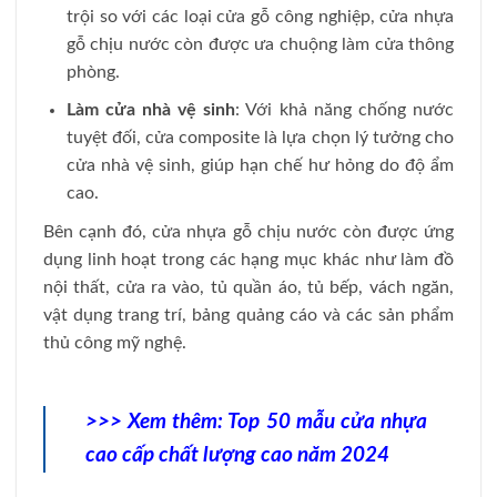
trội so với các loại cửa gỗ công nghiệp, cửa nhựa
gỗ chịu nước còn được ưa chuộng làm cửa thông
phòng.
Làm cửa nhà vệ sinh
: Với khả năng chống nước
tuyệt đối, cửa composite là lựa chọn lý tưởng cho
cửa nhà vệ sinh, giúp hạn chế hư hỏng do độ ẩm
cao.
Bên cạnh đó, cửa nhựa gỗ chịu nước còn được ứng
dụng linh hoạt trong các hạng mục khác như làm đồ
nội thất, cửa ra vào, tủ quần áo, tủ bếp, vách ngăn,
vật dụng trang trí, bảng quảng cáo và các sản phẩm
thủ công mỹ nghệ.
>>> Xem thêm:
Top 50 mẫu cửa nhựa
cao cấp chất lượng cao năm 2024