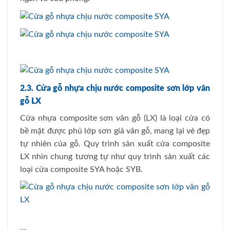
2.3. Cửa gỗ nhựa chịu nước composite sơn lớp vân
gỗ LX
Cửa nhựa composite sơn vân gỗ (LX) là loại cửa có
bề mặt được phủ lớp sơn giả vân gỗ, mang lại vẻ đẹp
tự nhiên của gỗ. Quy trình sản xuất cửa composite
LX nhìn chung tương tự như quy trình sản xuất các
loại cửa composite SYA hoặc SYB.