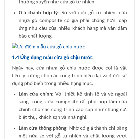
thường xuyên như cửa gỗ tự nhiên.
Giá thành hợp lý
: So với cửa gỗ tự nhiên, cửa
nhựa gỗ composite có giá phải chăng hơn, đáp
ứng nhu cầu của nhiều khách hàng mà vẫn đảm
bảo chất lượng.
1.4 Ứng dụng mẫu cửa gỗ chịu nước
Ngày nay, cửa nhựa gỗ chịu nước được coi là vật
liệu lý tưởng cho các công trình hiện đại và được sử
dụng phổ biến trong nhiều hạng mục.
Làm cửa chính
: Với thiết kế tinh tế và vẻ ngoài
sang trọng, cửa composite rất phù hợp làm cửa
chính cho các công trình cao cấp như chung cư,
biệt thự, khách sạn và nhà nghỉ.
Làm cửa thông phòng
: Nhờ có giá thành chỉ bằng
một nửa so với gỗ tự nhiên và chất lượng vượt