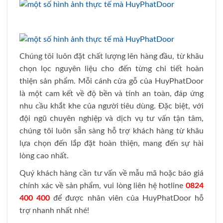
Chúng tôi luôn đặt chất lượng lên hàng đầu, từ khâu
chọn lọc nguyên liệu cho đến từng chi tiết hoàn
thiện sản phẩm. Mỗi cánh cửa gỗ của HuyPhatDoor
là một cam kết về độ bền và tính an toàn, đáp ứng
nhu cầu khắt khe của người tiêu dùng. Đặc biệt, với
đội ngũ chuyên nghiệp và dịch vụ tư vấn tận tâm,
chúng tôi luôn sẵn sàng hỗ trợ khách hàng từ khâu
lựa chọn đến lắp đặt hoàn thiện, mang đến sự hài
lòng cao nhất.
Quý khách hàng cần tư vấn về mẫu mã hoặc báo giá
chính xác về sản phẩm, vui lòng liên hệ hotline
0824
400 400
để được nhân viên của HuyPhatDoor hỗ
trợ nhanh nhất nhé!