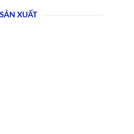
SẢN XUẤT