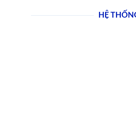
HỆ THỐN