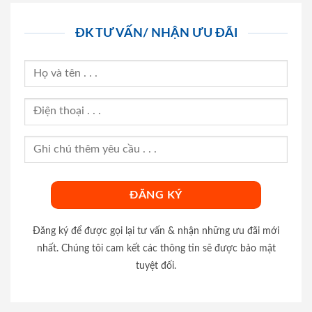
ĐK TƯ VẤN/ NHẬN ƯU ĐÃI
Đăng ký để được gọi lại tư vấn & nhận những ưu đãi mới
nhất. Chúng tôi cam kết các thông tin sẽ được bảo mật
tuyệt đối.