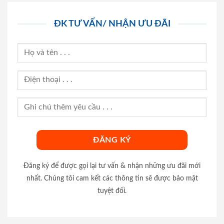
ĐK TƯ VẤN/ NHẬN ƯU ĐÃI
Đăng ký để được gọi lại tư vấn & nhận những ưu đãi mới
nhất. Chúng tôi cam kết các thông tin sẽ được bảo mật
tuyệt đối.