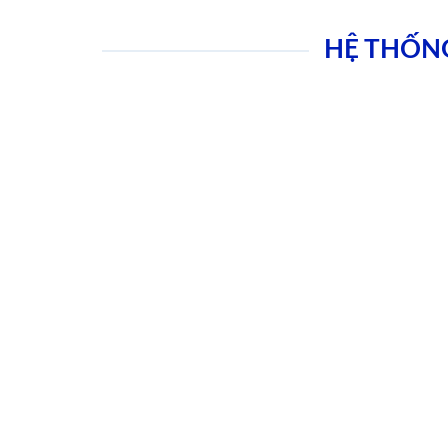
HỆ THỐN