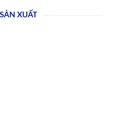
SẢN XUẤT