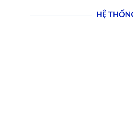
HỆ THỐN