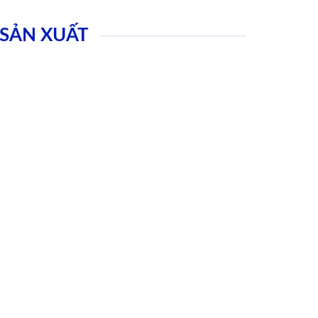
SẢN XUẤT