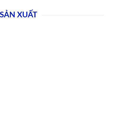
SẢN XUẤT