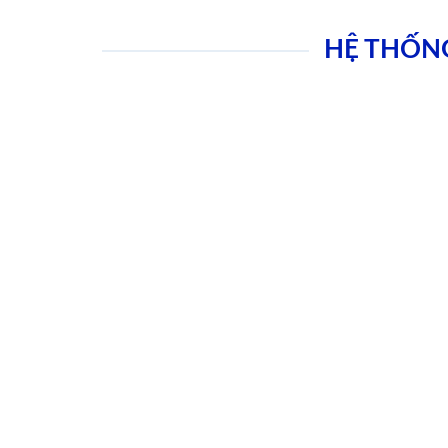
HỆ THỐN