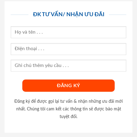
ĐK TƯ VẤN/ NHẬN ƯU ĐÃI
Đăng ký để được gọi lại tư vấn & nhận những ưu đãi mới
nhất. Chúng tôi cam kết các thông tin sẽ được bảo mật
tuyệt đối.