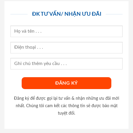
ĐK TƯ VẤN/ NHẬN ƯU ĐÃI
Đăng ký để được gọi lại tư vấn & nhận những ưu đãi mới
nhất. Chúng tôi cam kết các thông tin sẽ được bảo mật
tuyệt đối.