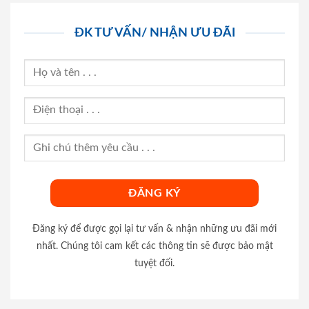
ĐK TƯ VẤN/ NHẬN ƯU ĐÃI
Đăng ký để được gọi lại tư vấn & nhận những ưu đãi mới
nhất. Chúng tôi cam kết các thông tin sẽ được bảo mật
tuyệt đối.