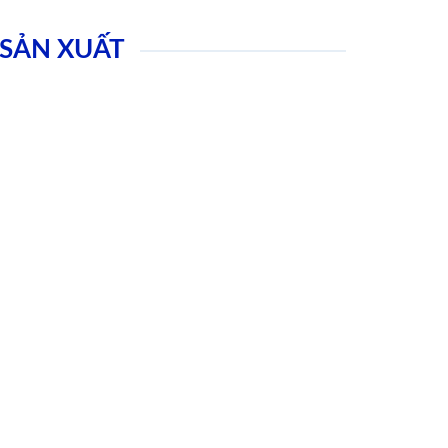
SẢN XUẤT