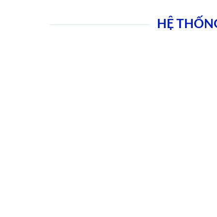
HỆ THỐN