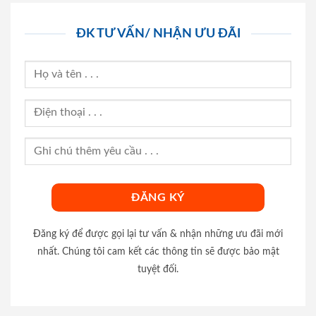
ĐK TƯ VẤN/ NHẬN ƯU ĐÃI
Đăng ký để được gọi lại tư vấn & nhận những ưu đãi mới
nhất. Chúng tôi cam kết các thông tin sẽ được bảo mật
tuyệt đối.