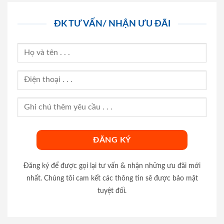
ĐK TƯ VẤN/ NHẬN ƯU ĐÃI
Đăng ký để được gọi lại tư vấn & nhận những ưu đãi mới
nhất. Chúng tôi cam kết các thông tin sẽ được bảo mật
tuyệt đối.