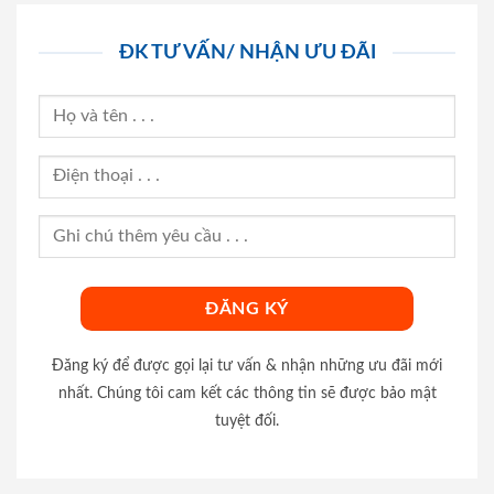
ĐK TƯ VẤN/ NHẬN ƯU ĐÃI
Đăng ký để được gọi lại tư vấn & nhận những ưu đãi mới
nhất. Chúng tôi cam kết các thông tin sẽ được bảo mật
tuyệt đối.