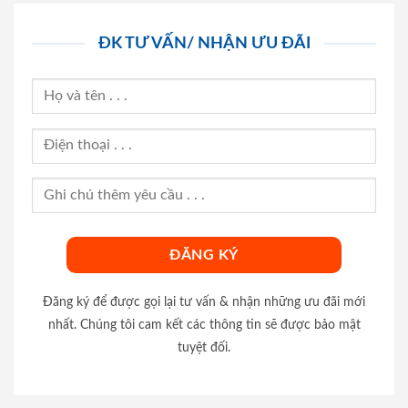
ĐK TƯ VẤN/ NHẬN ƯU ĐÃI
Đăng ký để được gọi lại tư vấn & nhận những ưu đãi mới
nhất. Chúng tôi cam kết các thông tin sẽ được bảo mật
tuyệt đối.