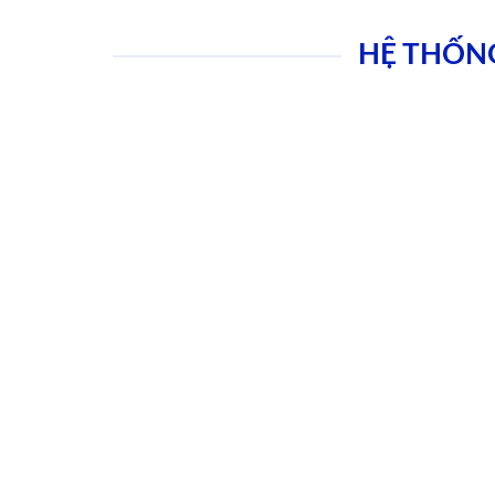
HỆ THỐN