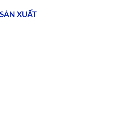
SẢN XUẤT