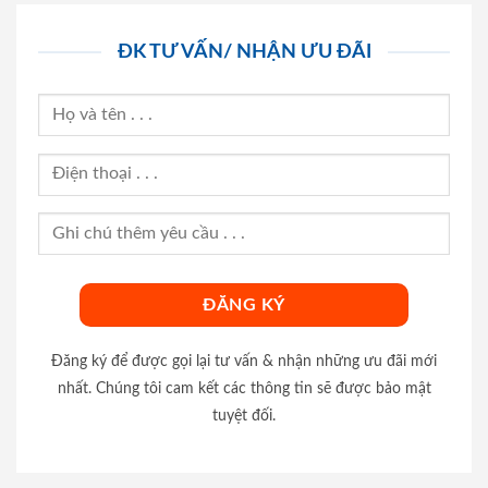
ĐK TƯ VẤN/ NHẬN ƯU ĐÃI
Đăng ký để được gọi lại tư vấn & nhận những ưu đãi mới
nhất. Chúng tôi cam kết các thông tin sẽ được bảo mật
tuyệt đối.