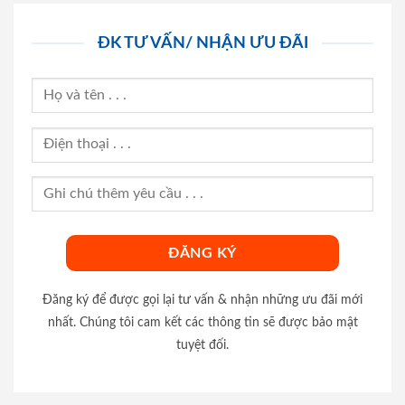
ĐK TƯ VẤN/ NHẬN ƯU ĐÃI
Đăng ký để được gọi lại tư vấn & nhận những ưu đãi mới
nhất. Chúng tôi cam kết các thông tin sẽ được bảo mật
tuyệt đối.