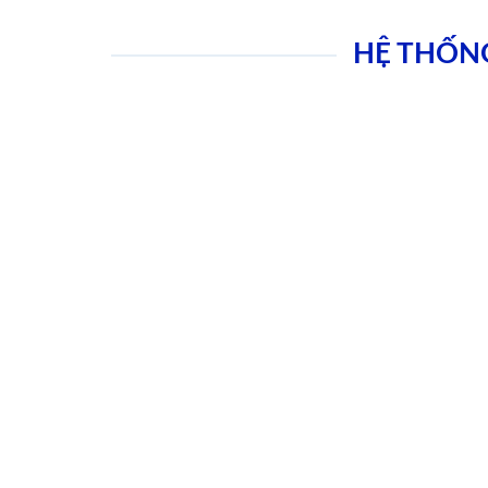
HỆ THỐN