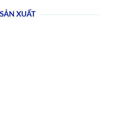
SẢN XUẤT