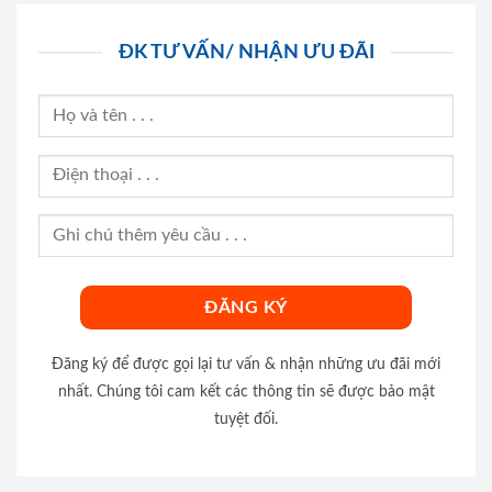
ĐK TƯ VẤN/ NHẬN ƯU ĐÃI
Đăng ký để được gọi lại tư vấn & nhận những ưu đãi mới
nhất. Chúng tôi cam kết các thông tin sẽ được bảo mật
tuyệt đối.