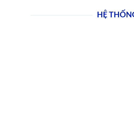
HỆ THỐN