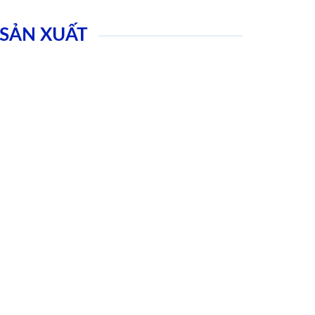
SẢN XUẤT