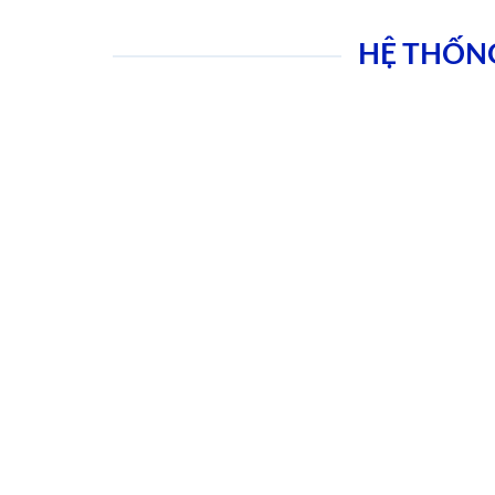
HỆ THỐN