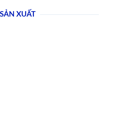
SẢN XUẤT