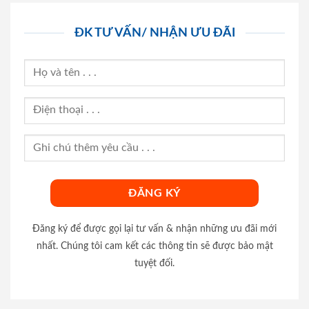
ĐK TƯ VẤN/ NHẬN ƯU ĐÃI
Đăng ký để được gọi lại tư vấn & nhận những ưu đãi mới
nhất. Chúng tôi cam kết các thông tin sẽ được bảo mật
tuyệt đối.