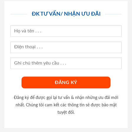
ĐK TƯ VẤN/ NHẬN ƯU ĐÃI
Đăng ký để được gọi lại tư vấn & nhận những ưu đãi mới
nhất. Chúng tôi cam kết các thông tin sẽ được bảo mật
tuyệt đối.