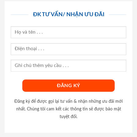
ĐK TƯ VẤN/ NHẬN ƯU ĐÃI
Đăng ký để được gọi lại tư vấn & nhận những ưu đãi mới
nhất. Chúng tôi cam kết các thông tin sẽ được bảo mật
tuyệt đối.