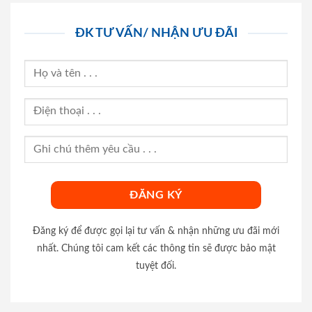
ĐK TƯ VẤN/ NHẬN ƯU ĐÃI
Đăng ký để được gọi lại tư vấn & nhận những ưu đãi mới
nhất. Chúng tôi cam kết các thông tin sẽ được bảo mật
tuyệt đối.