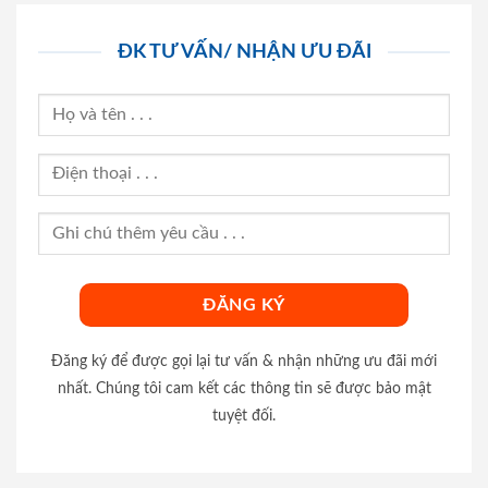
ĐK TƯ VẤN/ NHẬN ƯU ĐÃI
Đăng ký để được gọi lại tư vấn & nhận những ưu đãi mới
nhất. Chúng tôi cam kết các thông tin sẽ được bảo mật
tuyệt đối.