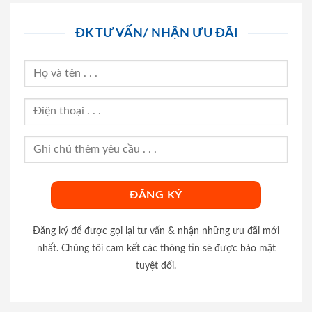
ĐK TƯ VẤN/ NHẬN ƯU ĐÃI
Đăng ký để được gọi lại tư vấn & nhận những ưu đãi mới
nhất. Chúng tôi cam kết các thông tin sẽ được bảo mật
tuyệt đối.