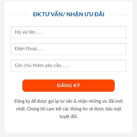
ĐK TƯ VẤN/ NHẬN ƯU ĐÃI
Đăng ký để được gọi lại tư vấn & nhận những ưu đãi mới
nhất. Chúng tôi cam kết các thông tin sẽ được bảo mật
tuyệt đối.