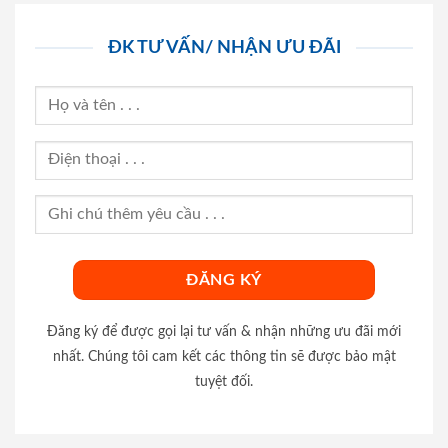
ĐK TƯ VẤN/ NHẬN ƯU ĐÃI
Đăng ký để được gọi lại tư vấn & nhận những ưu đãi mới
nhất. Chúng tôi cam kết các thông tin sẽ được bảo mật
tuyệt đối.